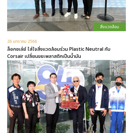
สิ่งแวดล้อม
26 มกราคม 2566
ล็อกซเล่ย์ ใส่ใจสิ่งแวดล้อมร่วม Plastic Neutral กับ
Corsair เปลี่ยนขยะพลาสติกเป็นน้ำมัน