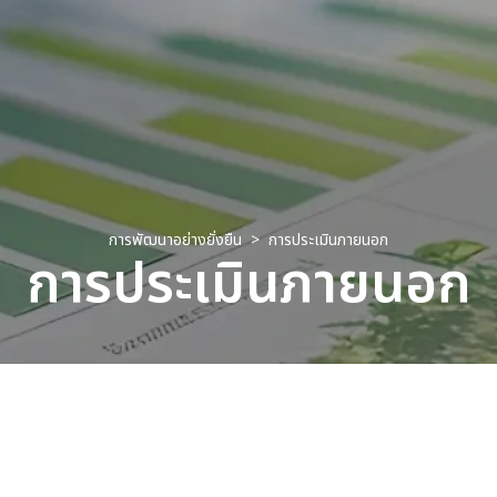
การพัฒนาอย่างยั่งยืน
การประเมินภายนอก
การประเมินภายนอก