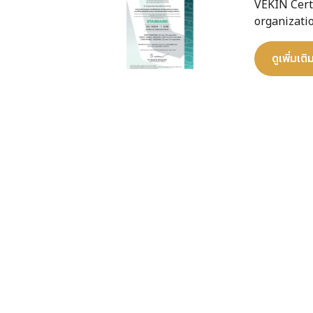
VEKIN Certi
organizatio
ดูเพิ่มเติ
การขึ้นทะ
ได้รับการขึ้
(องค์การมหา
ดูเพิ่มเติ