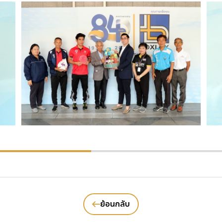
ย้อนกลับ