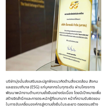
บริษัทมุ่งมั่นส่งเสริมและปลูกฝังแนวคิดด้านสิ่งแวดล้อม สังคม
และธรรมาภิบาล (ESG) แก่บุคลากรในทุกระดับ ผ่านโครงการ
พัฒนาพนักงานด้านความยั่งยืนอย่างต่อเนื่อง โดยมีเป้าหมายเพื่อ
สร้างจิตสำนึกและการตระหนักรู้ถึงบทบาท หน้าที่ความรับผิดชอบ
ในการขับเคลื่อนองค์กรสู่ความยั่งยืนในระยะยาว ตลอดจนสร้าง