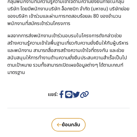
กลุ่มพนักงานที่มีความรู้ความเข้าใจด้านความยั่งยืนภายในกลุ่ม
บริษัท โดยมีพนักงานบริษัท ล็อกซบิท จำกัด (มหาชน) บริษัทย่อย
ของบริษัท เข้าร่วมและผ่านการทดสอบร้อยละ 80 ของจำนวน
พนักงานที่สมัครเข้าร่วมโครงการ
ผลจากการส่งพนักงานเข้าร่วมอบรมในโครงการดังกล่าวช่วย
สร้างความรู้ความเข้าใจพื้นฐานเกี่ยวกับความยั่งยืนให้กับผู้บริหาร
และพนักงาน สามารถสื่อสารสร้างความเข้าใจที่ตรงกัน และช่วย
สนับสนุนให้การทำงานด้านความยั่งยืนประสบความสำเร็จเป็นไป
ตามเป้าหมาย รวมทั้งสามารถเปิดเผยข้อมูลต่างๆ ได้ตามเกณฑ์
มาตรฐาน
แชร์:
ย้อนกลับ