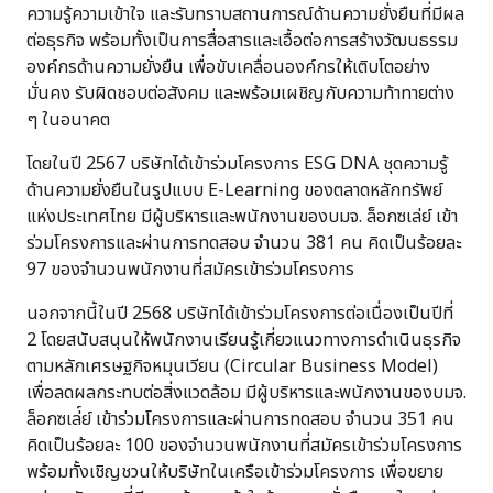
ความรู้ความเข้าใจ และรับทราบสถานการณ์ด้านความยั่งยืนที่มีผล
ต่อธุรกิจ พร้อมทั้งเป็นการสื่อสารและเอื้อต่อการสร้างวัฒนธรรม
องค์กรด้านความยั่งยืน เพื่อขับเคลื่อนองค์กรให้เติบโตอย่าง
มั่นคง รับผิดชอบต่อสังคม และพร้อมเผชิญกับความท้าทายต่าง
ๆ ในอนาคต
โดยในปี 2567 บริษัทได้เข้าร่วมโครงการ ESG DNA ชุดความรู้
ด้านความยั่งยืนในรูปแบบ E-Learning ของตลาดหลักทรัพย์
แห่งประเทศไทย มีผู้บริหารและพนักงานของบมจ. ล็อกซเล่ย์ เข้า
ร่วมโครงการและผ่านการทดสอบ จำนวน 381 คน คิดเป็นร้อยละ
97 ของจำนวนพนักงานที่สมัครเข้าร่วมโครงการ
นอกจากนี้ในปี 2568 บริษัทได้เข้าร่วมโครงการต่อเนื่องเป็นปีที่
2 โดยสนับสนุนให้พนักงานเรียนรู้เกี่ยวแนวทางการดำเนินธุรกิจ
ตามหลักเศรษฐกิจหมุนเวียน (Circular Business Model)
เพื่อลดผลกระทบต่อสิ่งแวดล้อม มีผู้บริหารและพนักงานของบมจ.
ล็อกซเล่์ย์ เข้าร่วมโครงการและผ่านการทดสอบ จำนวน 351 คน
คิดเป็นร้อยละ 100 ของจำนวนพนักงานที่สมัครเข้าร่วมโครงการ
พร้อมทั้งเชิญชวนให้บริษัทในเครือเข้าร่วมโครงการ เพื่อขยาย