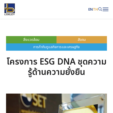
EN
TH
ค้นหาในเว็บไซต์
สิ่งแวดล้อม
สังคม
การกำกับดูแลกิจการและเศรษฐกิจ
Web Design by
โครงการ ESG DNA ชุดความ
รู้ด้านความยั่งยืน