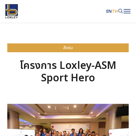
EN
TH
ค้นหาในเว็บไซต์
สังคม
โครงการ Loxley-ASM
Web Design by
Sport Hero