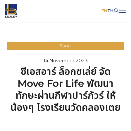
EN
TH
SITE SEARCH
Social
14 November 2023
Web Design by
ซีเอสอาร์ ล็อกซเล่ย์ จัด
Move For Life พัฒนา
ทักษะผ่านกีฬาปาร์กัวร์ ให้
น้องๆ โรงเรียนวัดคลองเตย