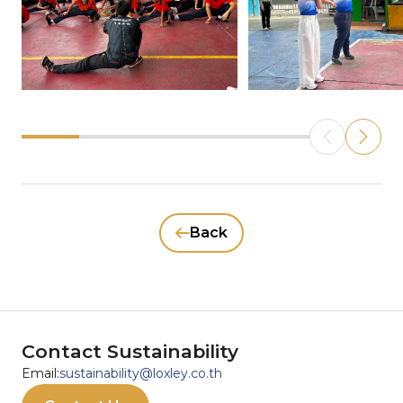
Back
Contact Sustainability
Email:
sustainability@loxley.co.th